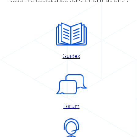
Guides
Forum